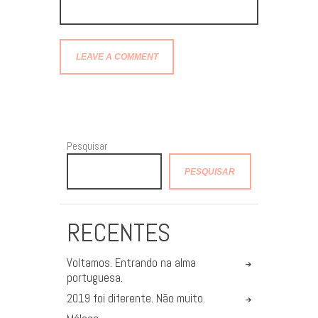
Pesquisar
PESQUISAR
RECENTES
Voltamos. Entrando na alma
portuguesa.
2019 foi diferente. Não muito.