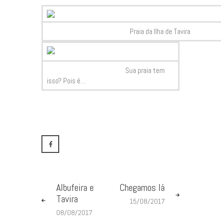
Praia da Ilha de Tavira
Sua praia tem
isso? Pois é…
Albufeira e
Chegamos lá
Tavira
15/08/2017
08/08/2017