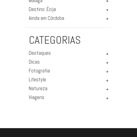
Málaga
Destino: Écija
Ainda em Córdoba
CATEGORIAS
Destaques
Dicas
Fotografia
Lifestyle
Natureza
Viagens