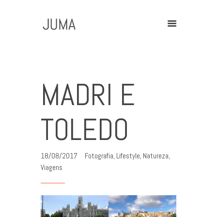
Home
Contact
MADRI E
TOLEDO
18/08/2017
Fotografia
,
Lifestyle
,
Natureza
,
Viagens