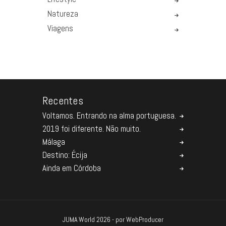
Natureza
Viagens
Recentes
Voltamos. Entrando na alma portuguesa.
2019 foi diferente. Não muito.
Málaga
Destino: Écija
Ainda em Córdoba
JUMA World 2026 - por
WebProducer