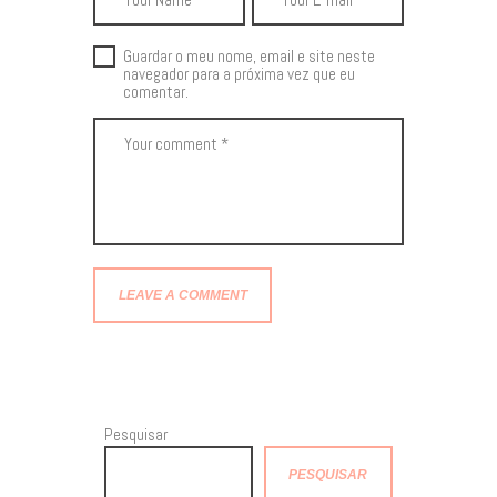
Guardar o meu nome, email e site neste
navegador para a próxima vez que eu
comentar.
Pesquisar
PESQUISAR