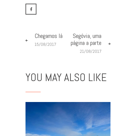
Chegamos lá
Segóvia, uma
página a parte
15/08/2017
21/08/2017
YOU MAY ALSO LIKE