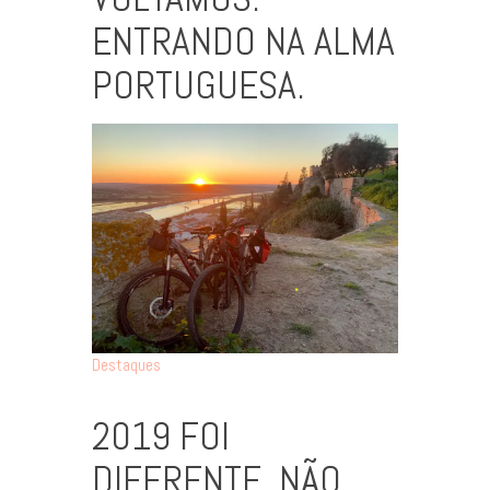
ENTRANDO NA ALMA
PORTUGUESA.
Destaques
2019 FOI
DIFERENTE. NÃO