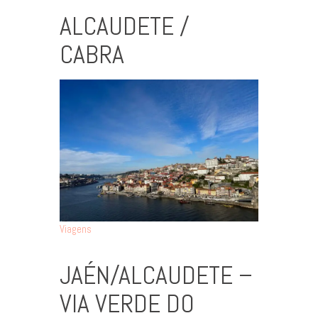
ALCAUDETE /
CABRA
Viagens
JAÉN/ALCAUDETE –
VIA VERDE DO