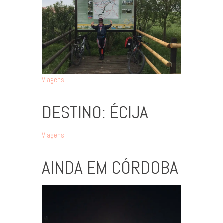
Viagens
DESTINO: ÉCIJA
Viagens
AINDA EM CÓRDOBA