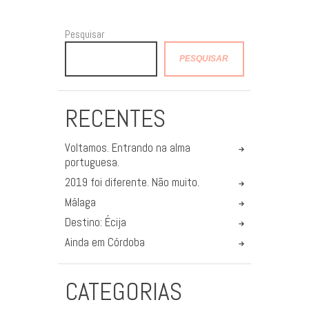
Pesquisar
PESQUISAR
RECENTES
Voltamos. Entrando na alma
portuguesa.
2019 foi diferente. Não muito.
Málaga
Destino: Écija
Ainda em Córdoba
CATEGORIAS