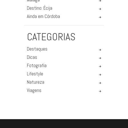
Destino: Écija
Ainda em Córdoba
CATEGORIAS
Destaques
Dicas
Fotografia
Lifestyle
Natureza
Viagens