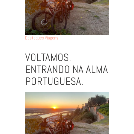
Destaques
Viagens
VOLTAMOS.
ENTRANDO NA ALMA
PORTUGUESA.