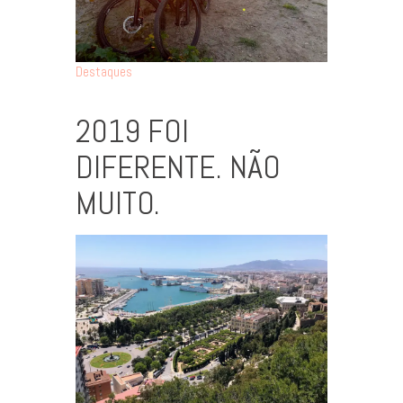
Destaques
2019 FOI
DIFERENTE. NÃO
MUITO.