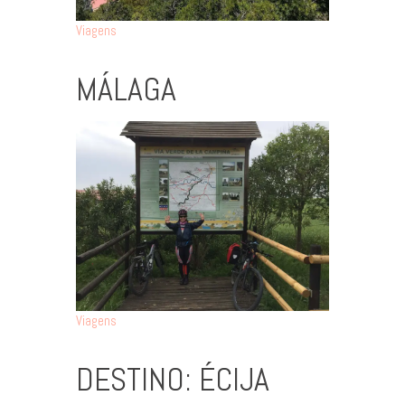
Viagens
MÁLAGA
Viagens
DESTINO: ÉCIJA