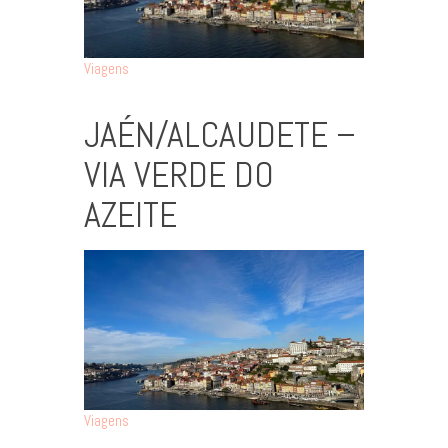
Viagens
JAÉN/ALCAUDETE –
VIA VERDE DO
AZEITE
Viagens