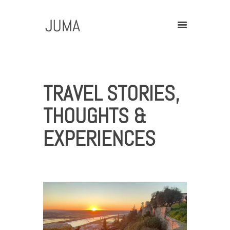
Home
TRAVEL STORIES,
Contact
THOUGHTS &
EXPERIENCES