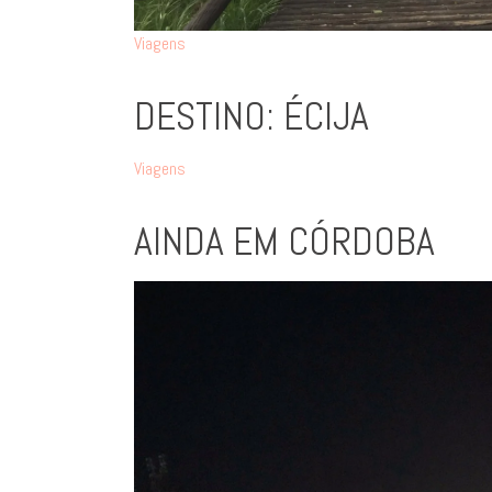
Viagens
DESTINO: ÉCIJA
Viagens
AINDA EM CÓRDOBA