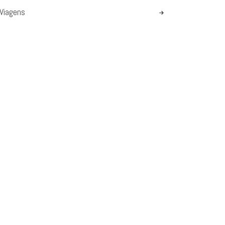
Viagens