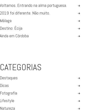
Voltamos. Entrando na alma portuguesa.
2019 foi diferente. Não muito.
Málaga
Destino: Écija
Ainda em Córdoba
CATEGORIAS
Destaques
Dicas
Fotografia
Lifestyle
Natureza