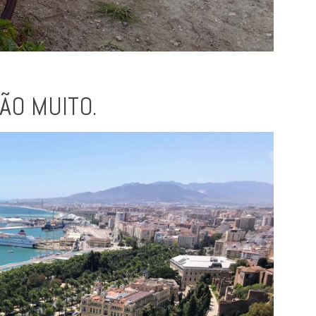
ÃO MUITO.