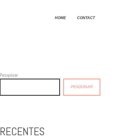
HOME
CONTACT
Pesquisar
PESQUISAR
RECENTES