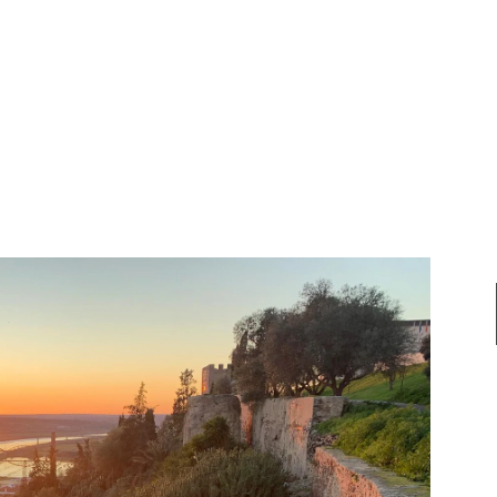
Home
Contact