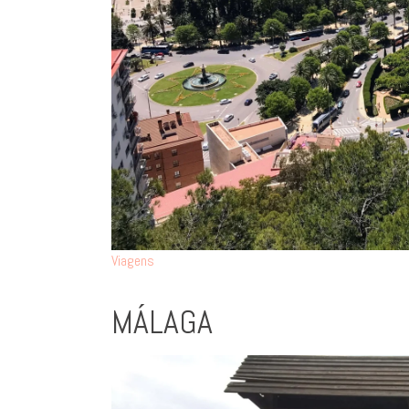
Viagens
MÁLAGA