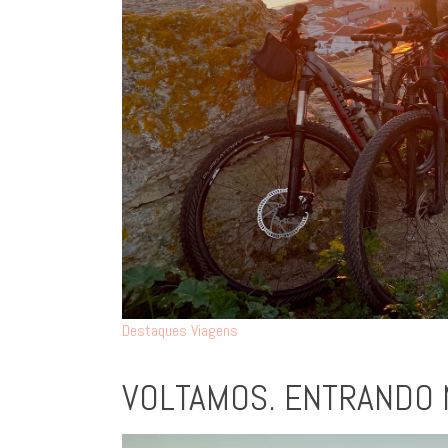
Destaques
Viagens
VOLTAMOS. ENTRANDO 