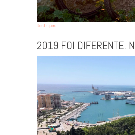
Destaques
2019 FOI DIFERENTE. N