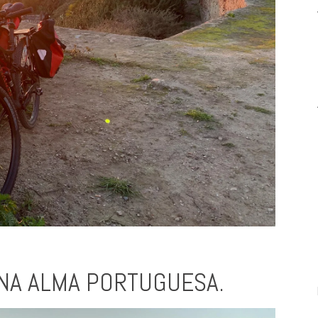
NA ALMA PORTUGUESA.