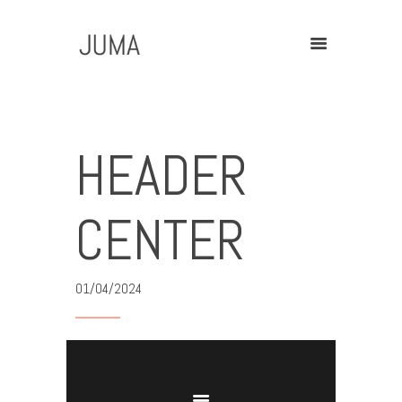
Home
HEADER
Contact
CENTER
01/04/2024