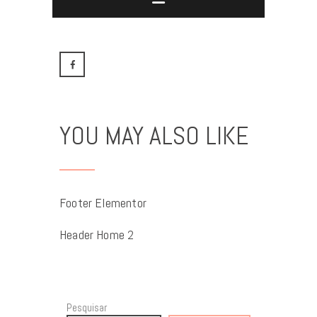
YOU MAY ALSO LIKE
Footer Elementor
Header Home 2
Pesquisar