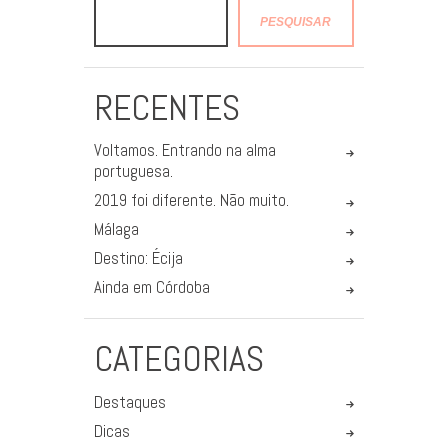
PESQUISAR
RECENTES
Voltamos. Entrando na alma
portuguesa.
2019 foi diferente. Não muito.
Málaga
Destino: Écija
Ainda em Córdoba
CATEGORIAS
Destaques
Dicas