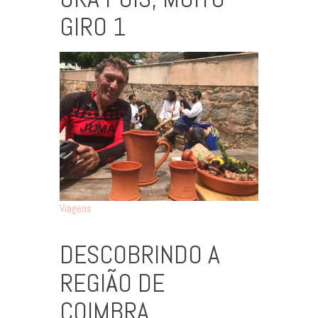
GIRO 1
Viagens
DESCOBRINDO A
REGIÃO DE
COIMBRA