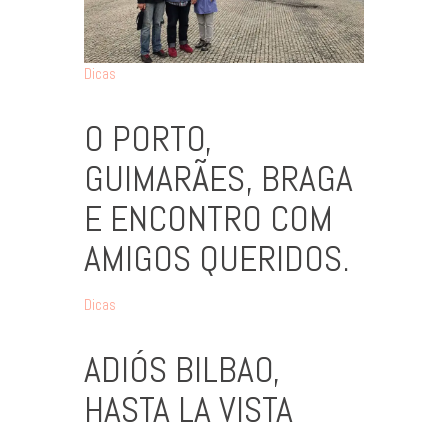
Dicas
O PORTO,
GUIMARÃES, BRAGA
E ENCONTRO COM
AMIGOS QUERIDOS.
Dicas
ADIÓS BILBAO,
HASTA LA VISTA