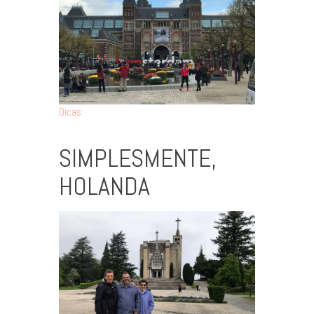
Dicas
SIMPLESMENTE,
HOLANDA