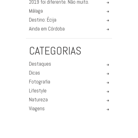
2019 foi diferente. Não muito.
Málaga
Destino: Écija
Ainda em Córdoba
CATEGORIAS
Destaques
Dicas
Fotografia
Lifestyle
Natureza
Viagens