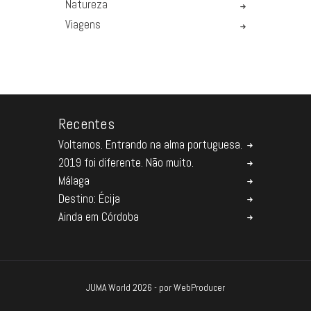
Natureza
Viagens
Recentes
Voltamos. Entrando na alma portuguesa.
2019 foi diferente. Não muito.
Málaga
Destino: Écija
Ainda em Córdoba
JUMA World 2026 - por
WebProducer