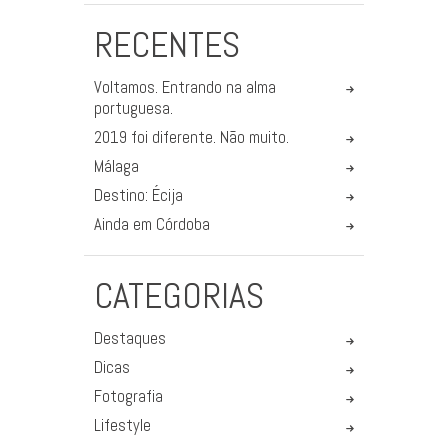
RECENTES
Voltamos. Entrando na alma
portuguesa.
2019 foi diferente. Não muito.
Málaga
Destino: Écija
Ainda em Córdoba
CATEGORIAS
Destaques
Dicas
Fotografia
Lifestyle